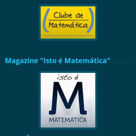
Magazine "Isto é Matemática"