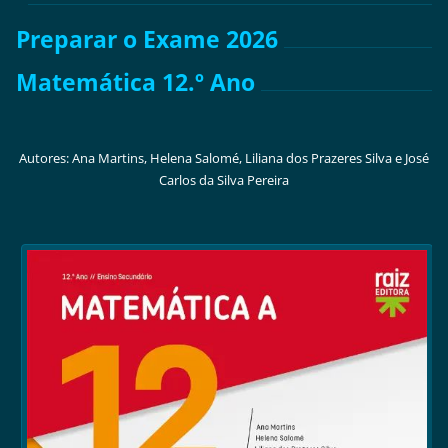
Preparar o Exame 2026
Matemática 12.º Ano
Autores: Ana Martins, Helena Salomé, Liliana dos Prazeres Silva e José
Carlos da Silva Pereira