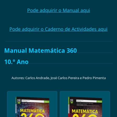
Pode adquirir o Manual aqui
Pode adquirir o Caderno de Actividades aqui
Manual Matemática 360
10.º Ano
Autores: Carlos Andrade, José Carlos Pereira e Pedro Pimenta