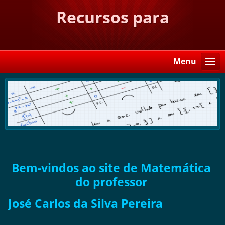
Recursos para
Matemática
Menu
Bem-vindos ao site de Matemática
do professor
José Carlos da Silva Pereira