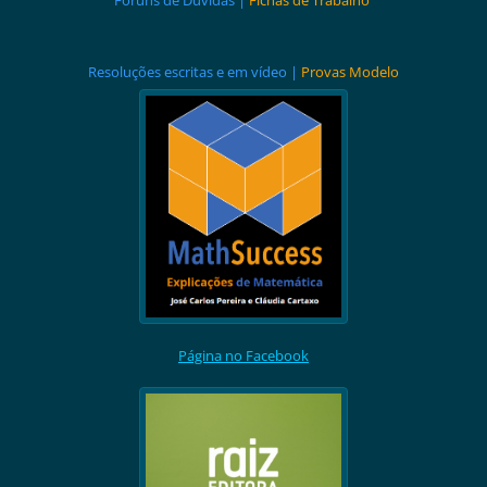
Fóruns de Dúvidas |
Fichas de Trabalho
Resoluções escritas e em vídeo |
Provas Modelo
Página no Facebook