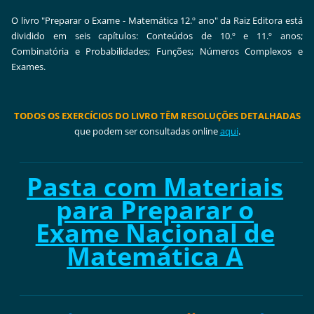
O livro "Preparar o Exame - Matemática 12.º ano" da Raiz Editora está
dividido em seis capítulos: Conteúdos de 10.º e 11.º anos;
Combinatória e Probabilidades; Funções; Números Complexos e
Exames.
TODOS OS EXERCÍCIOS DO LIVRO TÊM RESOLUÇÕES DETALHADAS
que podem ser consultadas online
aqui
.
Pasta com Materiais
para Preparar o
Exame Nacional de
Matemática A