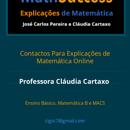
Contactos Para Explicações de
Matemática Online
Professora Cláudia Cartaxo
Ensino Básico, Matemática B e MACS
cigsc7@gmail.com