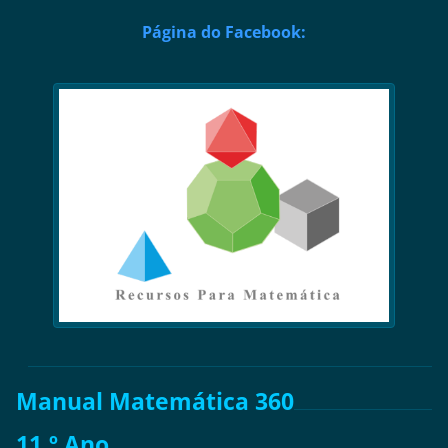
Página do Facebook:
Manual Matemática 360
11.º Ano