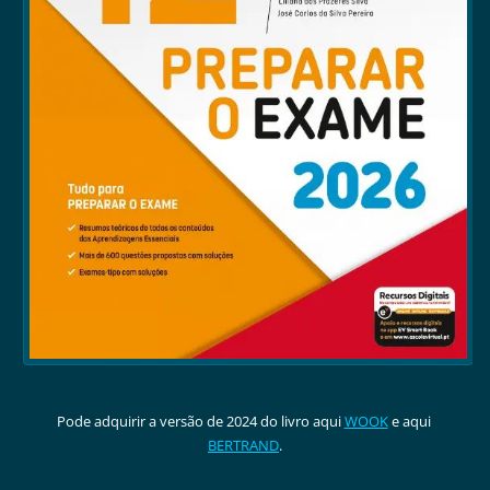
Pode adquirir a versão de 2024 do livro aqui
WOOK
e aqui
BERTRAND
.