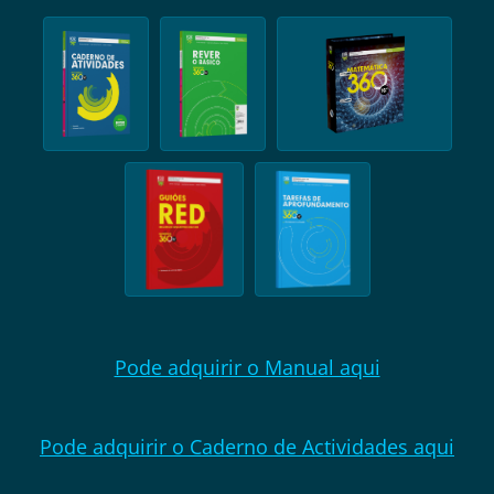
Pode adquirir o Manual aqui
Pode adquirir o Caderno de Actividades aqui