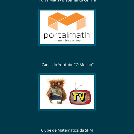
Canal do Youtube "O Mocho"
Clube de Matemática da SPM