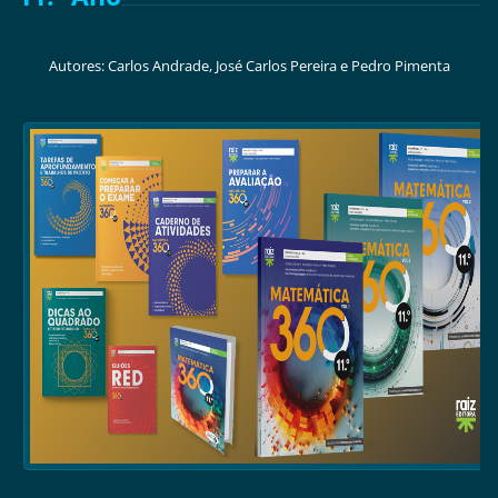
Autores: Carlos Andrade, José Carlos Pereira e Pedro Pimenta