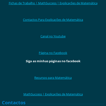
Fichas de Trabalho | MathSuccess | Explicações de Matemática
Contactos Para Explicações de Matemática
Canal no Youtube
Página no Facebook
Siga as minhas páginas no facebook
Recursos para Matemática
MathSuccess | Explicações de Matemática
Contactos