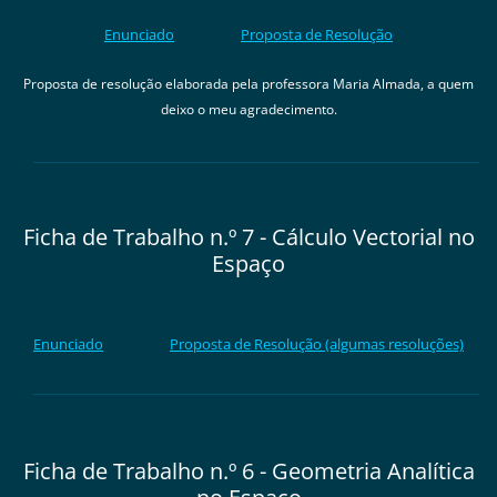
Enun
ciado
Proposta de
Resolução
Proposta de resolução elaborada pela professora Maria Almada, a quem
deixo o meu agradecimento.
Ficha de Trabalho n.º 7 - Cálculo Vectorial no
Espaço
Enunciado
Proposta de Re
solução (algumas resoluções)
Ficha de Trabalho n.º 6 - Geometria Analítica