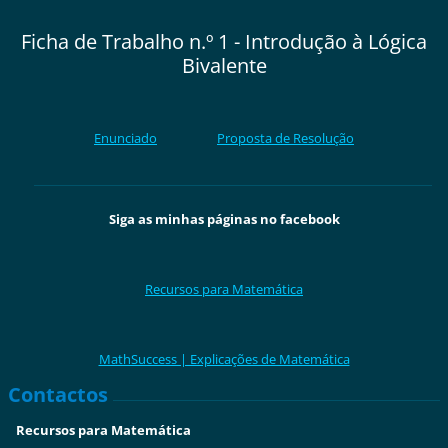
Ficha de Trabalho n.º 1 - Introdução à Lógica
Bivalente
Enunciado
Proposta de Resolução
Siga as minhas páginas no facebook
Recursos para Matemática
MathSuccess | Explicações de Matemática
Contactos
Recursos para Matemática