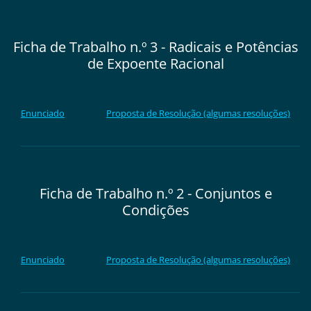
Ficha de Trabalho n.º 3 - Radicais e Potências
de Expoente Racional
Enunciado
Proposta de Resoluç
ão
(algumas resoluções)
Ficha de Trabalho n.º 2 - Conjuntos e
Condições
Enunciado
Proposta de Resolução (algumas resoluções)