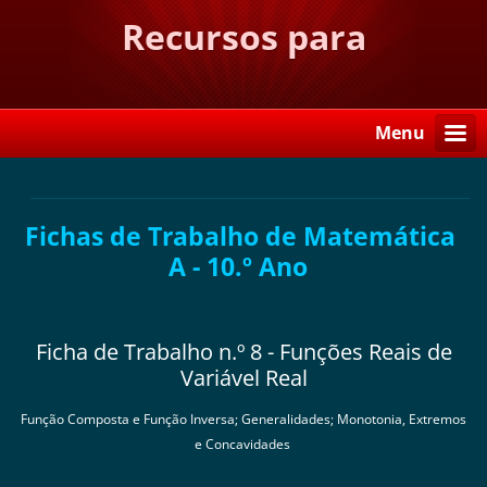
Recursos para
Matemática
Menu
Fichas de Trabalho de Matemática
A - 10.º Ano
Ficha de Trabalho n.º 8 - Funções Reais de
Variável Real
Função Composta e Função Inversa; Generalidades; Monotonia, Extremos
e Concavidades