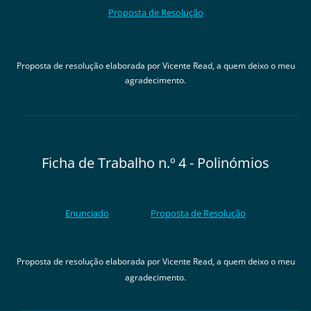
Proposta de Resolução
Proposta de resolução elaborada por Vicente Read, a quem deixo o meu
agradecimento.
Ficha de Trabalho n.º 4 - Polinómios
Enunciado
Proposta de Resolução
Proposta de resolução elaborada por Vicente Read, a quem deixo o meu
agradecimento.