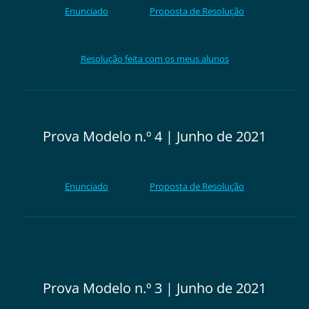
Enunc
iado
Proposta de Resolução
Resolução feita com os meus alunos
Prova Modelo n.º 4 | Junho de 2021
Enunciado
Proposta de Resolução
Prova Modelo n.º 3 | Junho de 2021