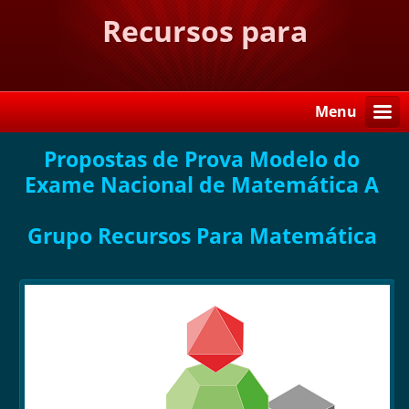
Recursos para
Matemática
Menu
Propostas de Prova Modelo do
Exame Nacional de Matemática A
Grupo Recursos Para Matemática