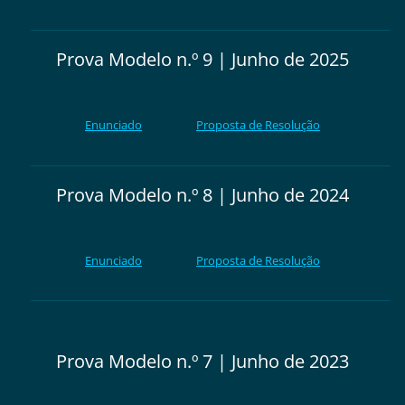
Prova Modelo n.º 9 | Junho de 2025
Enunciado
Proposta de Resolução
Prova Modelo n.º 8 | Junho de 2024
Enunciado
Proposta de Resolução
Prova Modelo n.º 7 | Junho de 2023