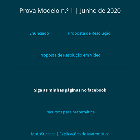
Prova Modelo n.º 1 | Junho de 2020
Enunciado
Proposta de Resolução
Proposta de Resolução em Vídeo
Siga as minhas páginas no facebook
Recursos para Matemática
MathSuccess | Explicações de Matemática