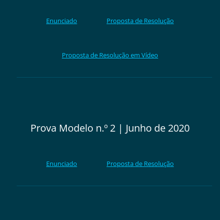
Enunciado
Proposta de Resolução
Proposta de Resolução em Vídeo
Prova Modelo n.º 2 | Junho de 2020
Enunciado
Proposta de Resolução