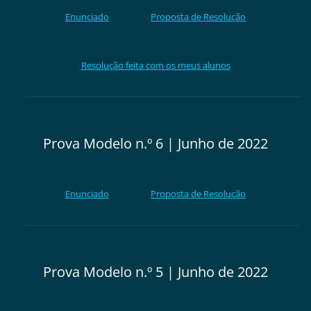
Enunciado
Proposta de Resolução
Resolução feita com os meus alunos
Prova Modelo n.º 6 | Junho de 2022
Enunciado
Proposta de Resolução
Prova Modelo n.º 5 | Junho de 2022