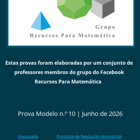
Estas provas foram elaboradas por um conjunto de
professores membros do grupo do Facebook
Recursos Para Matemática
Prova Modelo n.º 10 | Junho de 2026
Enunciado
Proposta de Resolução (provisória)